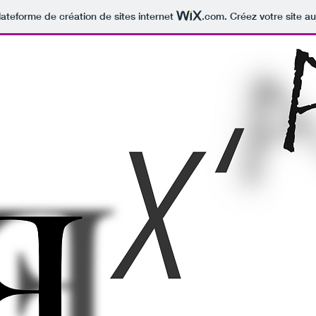
lateforme de création de sites internet
.com
. Créez votre site au