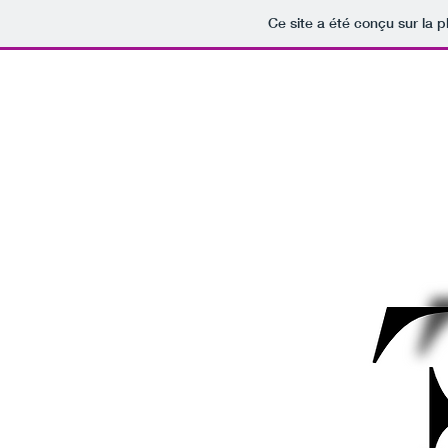
Ce site a été conçu sur la p