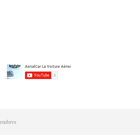
embres